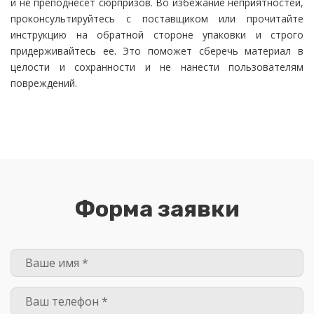
и не преподнесет сюрпризов. Во избежание неприятностей,
проконсультируйтесь с поставщиком или прочитайте
инструкцию на обратной стороне упаковки и строго
придерживайтесь ее. Это поможет сберечь материал в
целости и сохранности и не нанести пользователям
повреждений.
Форма заявки