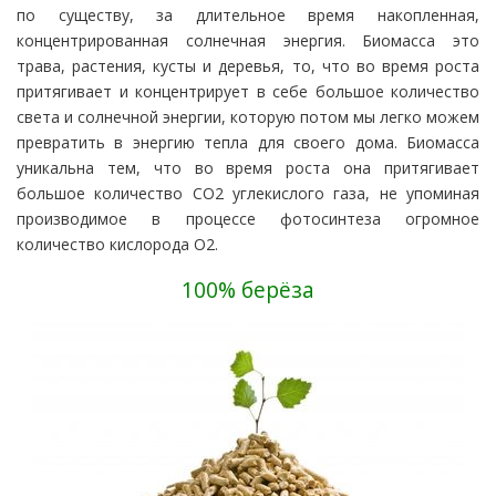
по существу, за длительное время накопленная,
концентрированная солнечная энергия. Биомасса это
трава, растения, кусты и деревья, то, что во время роста
притягивает и концентрирует в себе большое количество
света и солнечной энергии, которую потом мы легко можем
превратить в энергию тепла для своего дома. Биомасса
уникальна тем, что во время роста она притягивает
большое количество CO2 углекислого газа, не упоминая
производимое в процессе фотосинтеза огромное
количество кислорода O2.
100% берёза