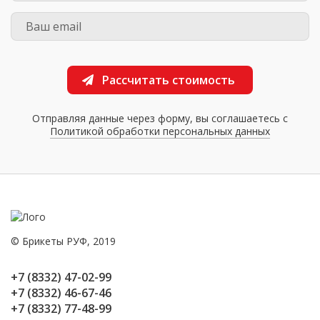
Рассчитать стоимость
Отправляя данные через форму, вы соглашаетесь с
Политикой обработки персональных данных
© Брикеты РУФ, 2019
+7 (8332) 47-02-99
+7 (8332) 46-67-46
+7 (8332) 77-48-99