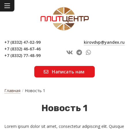
+7 (8332) 47-02-99
kirovdvp@yandex.ru
+7 (8332) 46-67-46
+7 (8332) 77-48-99
Написать нам
Главная
/
Новость 1
Но­вость 1
Lorem ipsum dolor sit amet, consectetur adipiscing elit. Quisque